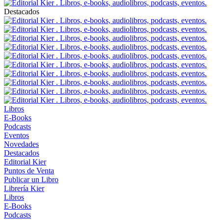
Destacados
Libros
E-Books
Podcasts
Eventos
Novedades
Destacados
Editorial Kier
Puntos de Venta
Publicar un Libro
Librería Kier
Libros
E-Books
Podcasts