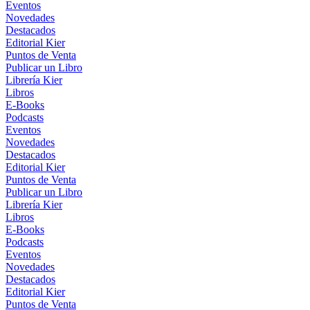
Eventos
Novedades
Destacados
Editorial Kier
Puntos de Venta
Publicar un Libro
Librería Kier
Libros
E-Books
Podcasts
Eventos
Novedades
Destacados
Editorial Kier
Puntos de Venta
Publicar un Libro
Librería Kier
Libros
E-Books
Podcasts
Eventos
Novedades
Destacados
Editorial Kier
Puntos de Venta