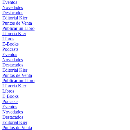
Eventos
Novedades
Destacados
Editorial Kier
Puntos de Venta
Publicar un Libro
Librería Kier
Libros
E-Books
Podcasts
Eventos
Novedades
Destacados
Editorial Kier
Puntos de Venta
Publicar un Libro
Librería Kier
Libros
E-Books
Podcasts
Eventos
Novedades
Destacados
Editorial Kier
Puntos de Venta