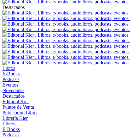
Destacados
Libros
E-Books
Podcasts
Eventos
Novedades
Destacados
Editorial Kier
Puntos de Venta
Publicar un Libro
Librería Kier
Libros
E-Books
Podcasts