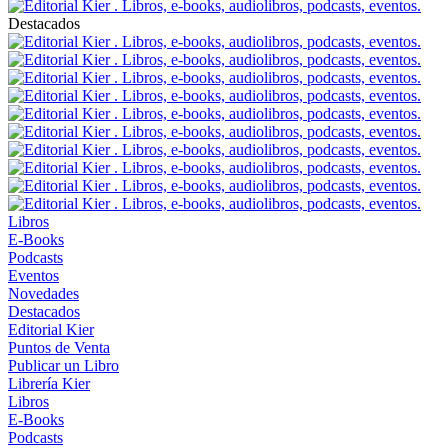
Destacados
Libros
E-Books
Podcasts
Eventos
Novedades
Destacados
Editorial Kier
Puntos de Venta
Publicar un Libro
Librería Kier
Libros
E-Books
Podcasts