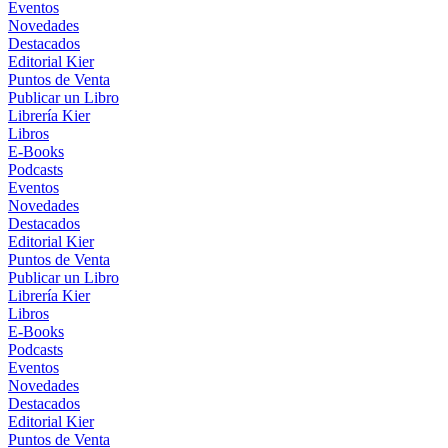
Eventos
Novedades
Destacados
Editorial Kier
Puntos de Venta
Publicar un Libro
Librería Kier
Libros
E-Books
Podcasts
Eventos
Novedades
Destacados
Editorial Kier
Puntos de Venta
Publicar un Libro
Librería Kier
Libros
E-Books
Podcasts
Eventos
Novedades
Destacados
Editorial Kier
Puntos de Venta