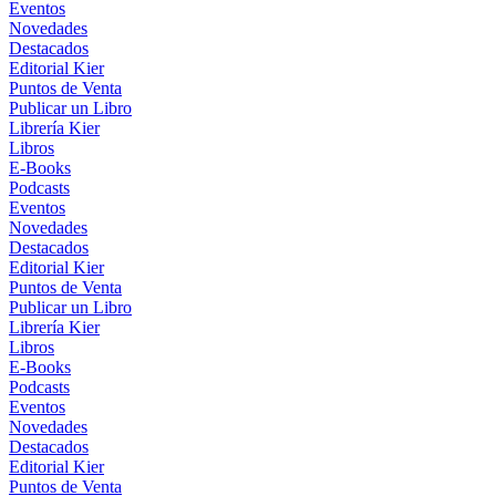
Eventos
Novedades
Destacados
Editorial Kier
Puntos de Venta
Publicar un Libro
Librería Kier
Libros
E-Books
Podcasts
Eventos
Novedades
Destacados
Editorial Kier
Puntos de Venta
Publicar un Libro
Librería Kier
Libros
E-Books
Podcasts
Eventos
Novedades
Destacados
Editorial Kier
Puntos de Venta