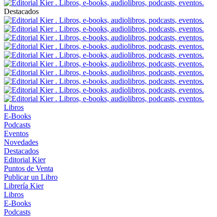
Destacados
Libros
E-Books
Podcasts
Eventos
Novedades
Destacados
Editorial Kier
Puntos de Venta
Publicar un Libro
Librería Kier
Libros
E-Books
Podcasts