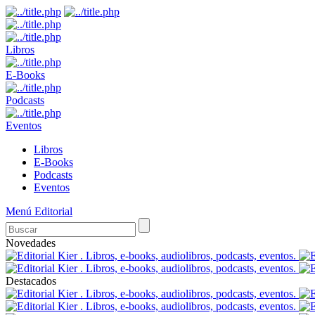
Libros
E-Books
Podcasts
Eventos
Libros
E-Books
Podcasts
Eventos
Menú Editorial
Novedades
Destacados