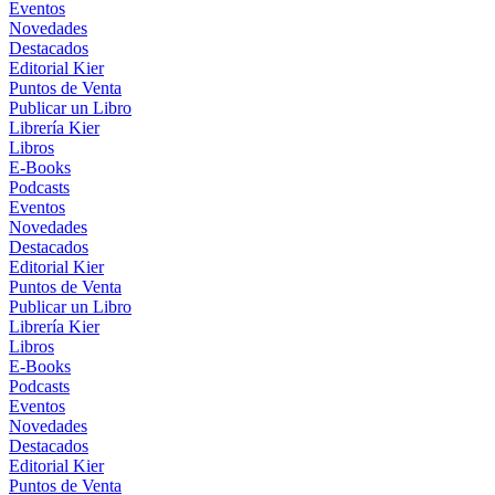
Eventos
Novedades
Destacados
Editorial Kier
Puntos de Venta
Publicar un Libro
Librería Kier
Libros
E-Books
Podcasts
Eventos
Novedades
Destacados
Editorial Kier
Puntos de Venta
Publicar un Libro
Librería Kier
Libros
E-Books
Podcasts
Eventos
Novedades
Destacados
Editorial Kier
Puntos de Venta