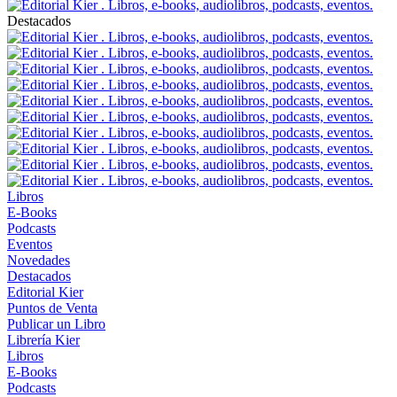
Destacados
Libros
E-Books
Podcasts
Eventos
Novedades
Destacados
Editorial Kier
Puntos de Venta
Publicar un Libro
Librería Kier
Libros
E-Books
Podcasts