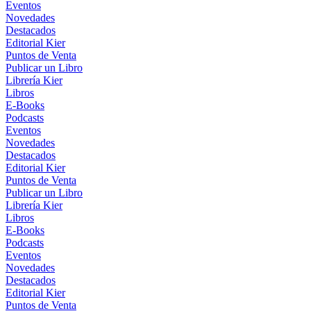
Eventos
Novedades
Destacados
Editorial Kier
Puntos de Venta
Publicar un Libro
Librería Kier
Libros
E-Books
Podcasts
Eventos
Novedades
Destacados
Editorial Kier
Puntos de Venta
Publicar un Libro
Librería Kier
Libros
E-Books
Podcasts
Eventos
Novedades
Destacados
Editorial Kier
Puntos de Venta