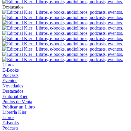
Destacados
Libros
E-Books
Podcasts
Eventos
Novedades
Destacados
Editorial Kier
Puntos de Venta
Publicar un Libro
Librería Kier
Libros
E-Books
Podcasts