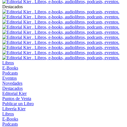
Destacados
Libros
E-Books
Podcasts
Eventos
Novedades
Destacados
Editorial Kier
Puntos de Venta
Publicar un Libro
Librería Kier
Libros
E-Books
Podcasts