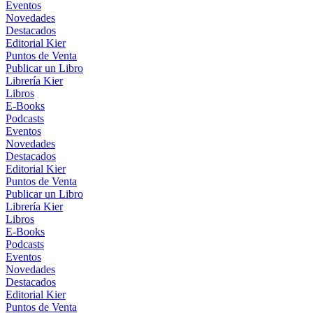
Eventos
Novedades
Destacados
Editorial Kier
Puntos de Venta
Publicar un Libro
Librería Kier
Libros
E-Books
Podcasts
Eventos
Novedades
Destacados
Editorial Kier
Puntos de Venta
Publicar un Libro
Librería Kier
Libros
E-Books
Podcasts
Eventos
Novedades
Destacados
Editorial Kier
Puntos de Venta