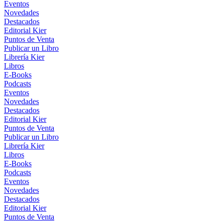
Eventos
Novedades
Destacados
Editorial Kier
Puntos de Venta
Publicar un Libro
Librería Kier
Libros
E-Books
Podcasts
Eventos
Novedades
Destacados
Editorial Kier
Puntos de Venta
Publicar un Libro
Librería Kier
Libros
E-Books
Podcasts
Eventos
Novedades
Destacados
Editorial Kier
Puntos de Venta