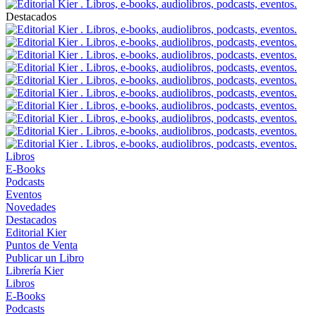
Destacados
Libros
E-Books
Podcasts
Eventos
Novedades
Destacados
Editorial Kier
Puntos de Venta
Publicar un Libro
Librería Kier
Libros
E-Books
Podcasts