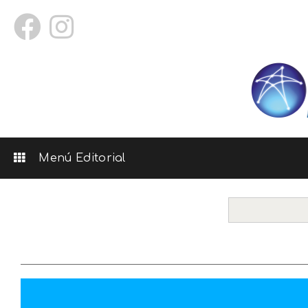
Menú Editorial