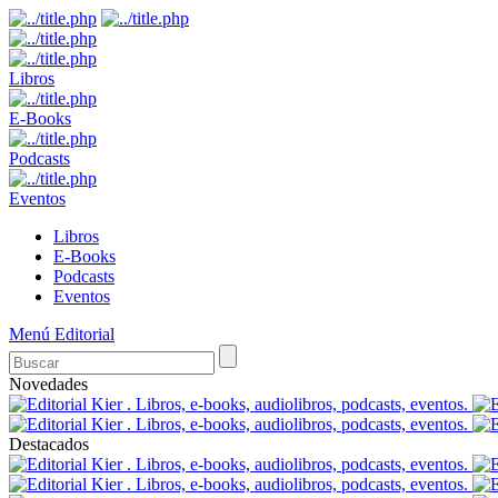
Libros
E-Books
Podcasts
Eventos
Libros
E-Books
Podcasts
Eventos
Menú Editorial
Novedades
Destacados