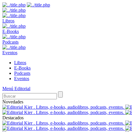
Libros
E-Books
Podcasts
Eventos
Libros
E-Books
Podcasts
Eventos
Menú Editorial
Novedades
Destacados