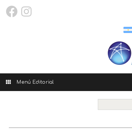
Menú Editorial