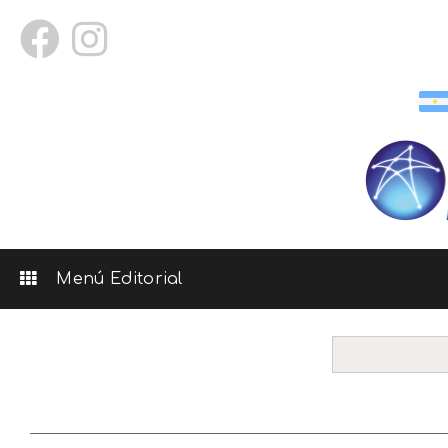
Menú Editorial