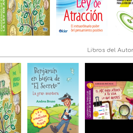
Libros del Auto