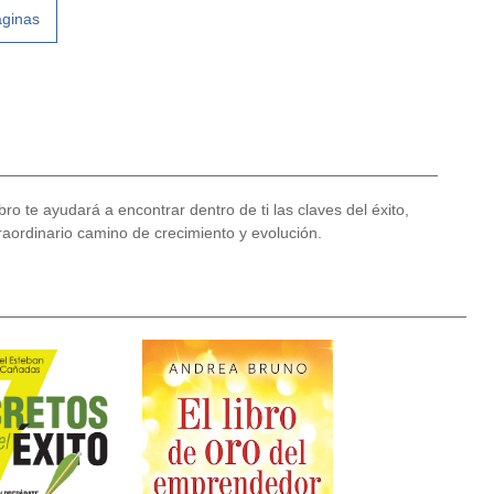
áginas
o te ayudará a encontrar dentro de ti las claves del éxito,
ordinario camino de crecimiento y evolución.