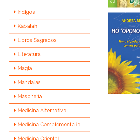
Indigos
Kabalah
Libros Sagrados
Literatura
Magia
Mandalas
Masonería
Medicina Alternativa
Medicina Complementaria
Medicina Oriental