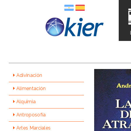
Adivinación
Alimentación
Alquimia
Antroposofía
Artes Marciales