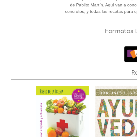
de Pablito Martín. Aquí van a cono
concretos, y todas las recetas para 
Formatos D
R