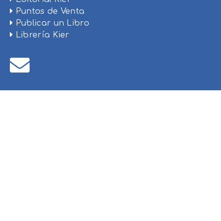
Puntos de Venta
Publicar un Libro
Librería Kier