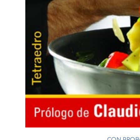
CON PROB